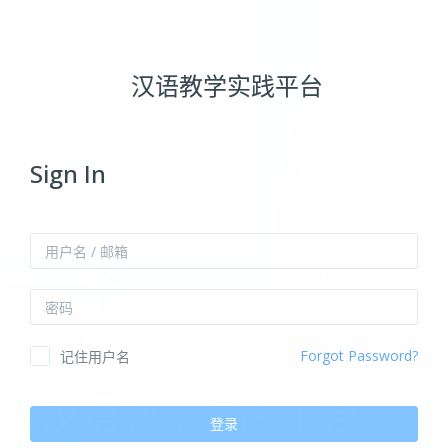
跳到主要内容
汉语教学实践平台
Sign In
用户名 / 邮箱
密码
Forgot Password?
记住用户名
汉语教学实践平台
登录